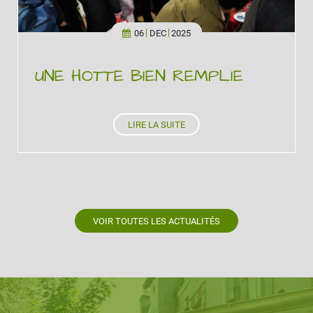
06
DEC
2025
UNE HOTTE BIEN REMPLIE
LIRE LA SUITE
VOIR TOUTES LES ACTUALITÉS