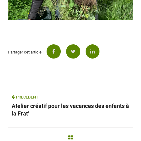
Partager cet article :
PRÉCÉDENT
Atelier créatif pour les vacances des enfants à
la Frat’