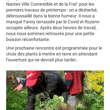
Nantes Ville Comestible et de la Frat’ pour les
premiers travaux de printemps : on a désherbé,
débroussaillé dans la bonne humeur. Il nous a
manqué Fanny terrassée par le Covid et Rozenn
occupée ailleurs. Après deux heures de travail,
nous nous sommes retrouvés pour une petite
boisson réconfortante.
Une prochaine rencontre est programmée pour le
choix des plants à mettre en terre en attendant
l’ouverture qui ne devrait plus tarder..