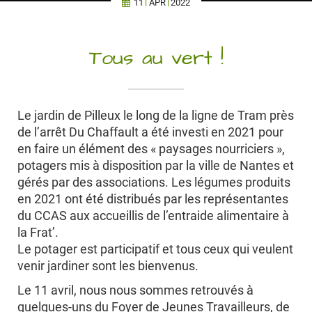
11
APR
2022
Tous au vert !
Le jardin de Pilleux le long de la ligne de Tram près
de l’arrêt Du Chaffault a été investi en 2021 pour
en faire un élément des « paysages nourriciers »,
potagers mis à disposition par la ville de Nantes et
gérés par des associations. Les légumes produits
en 2021 ont été distribués par les représentantes
du CCAS aux accueillis de l’entraide alimentaire à
la Frat’.
Le potager est participatif et tous ceux qui veulent
venir jardiner sont les bienvenus.
Le 11 avril, nous nous sommes retrouvés à
quelques-uns du Foyer de Jeunes Travailleurs, de