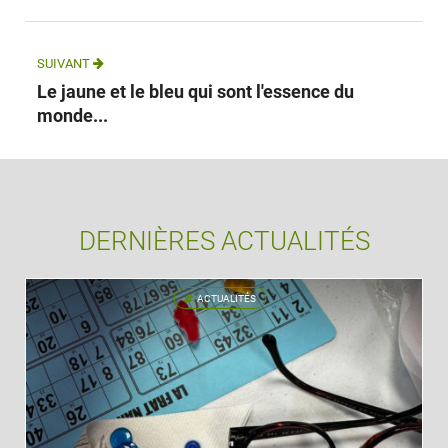
SUIVANT
Le jaune et le bleu qui sont l'essence du
monde...
DERNIÈRES ACTUALITÉS
ACTUALITÉS
'