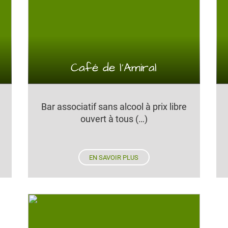
Café de l’Amiral
Bar associatif sans alcool à prix libre
ouvert à tous (…)
EN SAVOIR PLUS