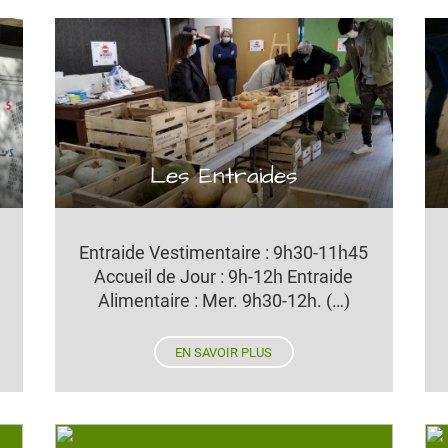
Les Entraides
Entraide Vestimentaire : 9h30-11h45
Accueil de Jour : 9h-12h Entraide
Alimentaire : Mer. 9h30-12h. (…)
EN SAVOIR PLUS