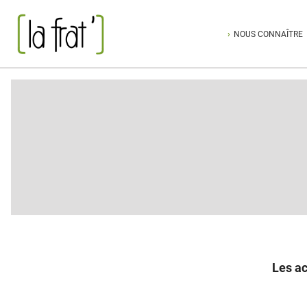
NOUS CONNAÎTRE
Les ac