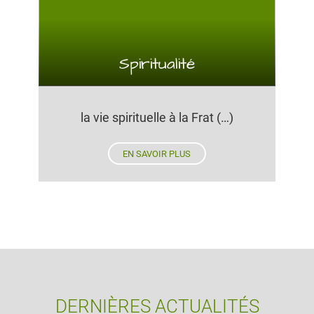
Spiritualité
la vie spirituelle à la Frat (…)
EN SAVOIR PLUS
DERNIÈRES ACTUALITÉS