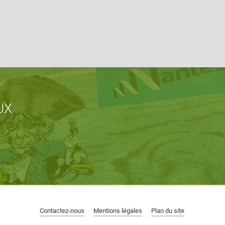
UX
Contactez-nous
Mentions légales
Plan du site