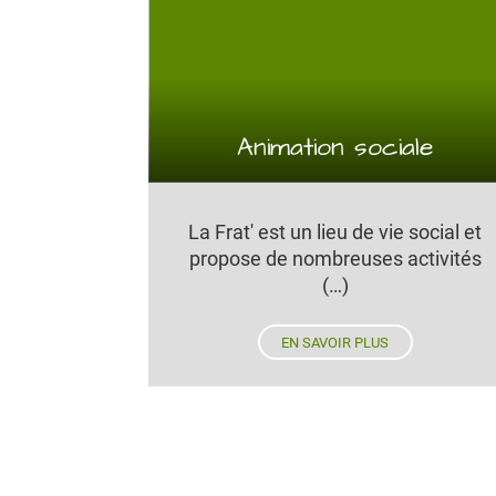
Animation sociale
La Frat' est un lieu de vie social et
propose de nombreuses activités
(…)
EN SAVOIR PLUS