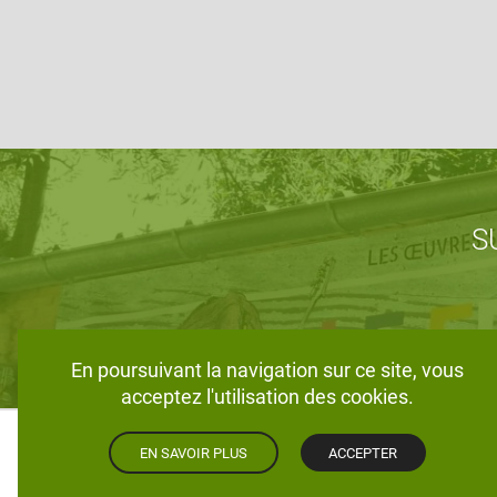
S
En poursuivant la navigation sur ce site, vous
acceptez l'utilisation des cookies.
EN SAVOIR PLUS
ACCEPTER
© 2026 La Fraternité - Tous droits réservés.