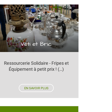
Véti et Bric
Ressourcerie Solidaire - Fripes et
Équipement à petit prix ! (…)
EN SAVOIR PLUS