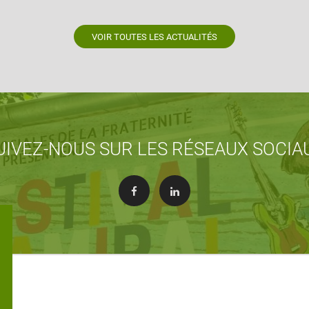
VOIR TOUTES LES ACTUALITÉS
UIVEZ-NOUS SUR LES RÉSEAUX SOCIA