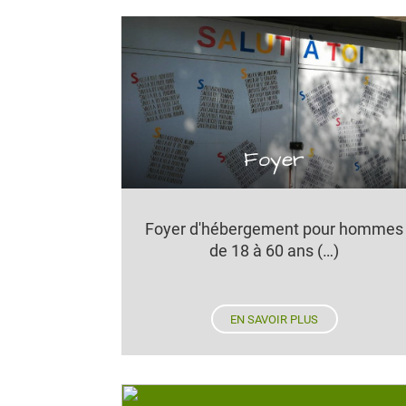
Foyer
Foyer d'hébergement pour hommes
de 18 à 60 ans (…)
EN SAVOIR PLUS