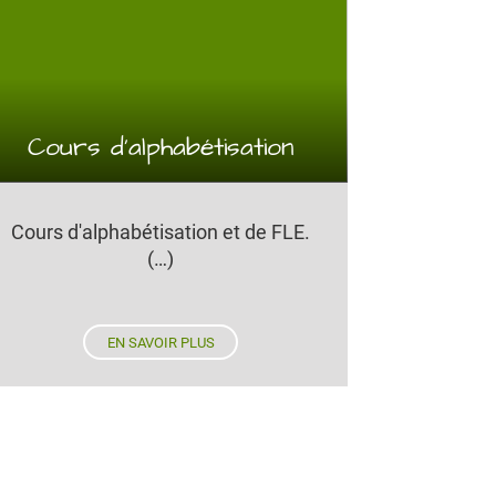
Cours d’alphabétisation
Cours d'alphabétisation et de FLE.
(…)
EN SAVOIR PLUS