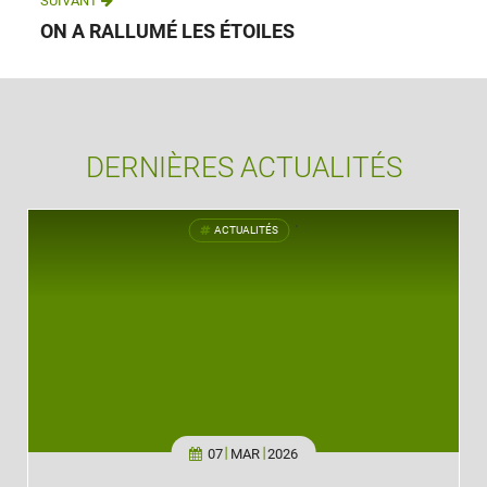
ON A RALLUMÉ LES ÉTOILES
DERNIÈRES ACTUALITÉS
ACTUALITÉS
'
07
MAR
2026