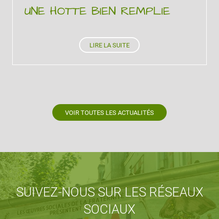
UNE HOTTE BIEN REMPLIE
LIRE LA SUITE
VOIR TOUTES LES ACTUALITÉS
SUIVEZ-NOUS SUR LES RÉSEAUX
SOCIAUX