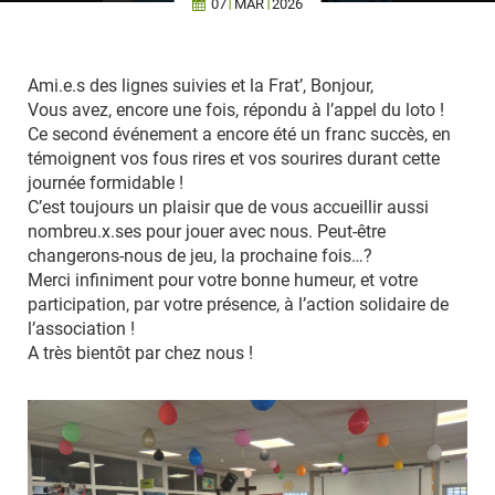
07
MAR
2026
Ami.e.s des lignes suivies et la Frat’, Bonjour,
Vous avez, encore une fois, répondu à l’appel du loto !
Ce second événement a encore été un franc succès, en
témoignent vos fous rires et vos sourires durant cette
journée formidable !
C’est toujours un plaisir que de vous accueillir aussi
nombreu.x.ses pour jouer avec nous. Peut-être
changerons-nous de jeu, la prochaine fois…?
Merci infiniment pour votre bonne humeur, et votre
participation, par votre présence, à l’action solidaire de
l’association !
A très bientôt par chez nous !