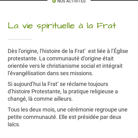
NOS ACTIVITÉS
La vie spirituelle à la Frat
Dès l’origine, l’histoire de la Frat’ est liée à l’Église
protestante. La communauté d’origine était
orientée vers le christianisme social et intégrait
l’évangélisation dans ses missions.
Si aujourd’hui la Frat’ se réclame toujours
d’histoire Protestante, la pratique religieuse a
changé, là comme ailleurs.
Tous les deux mois, une cérémonie regroupe une
petite communauté. Elle est présidée par deux
laïcs.