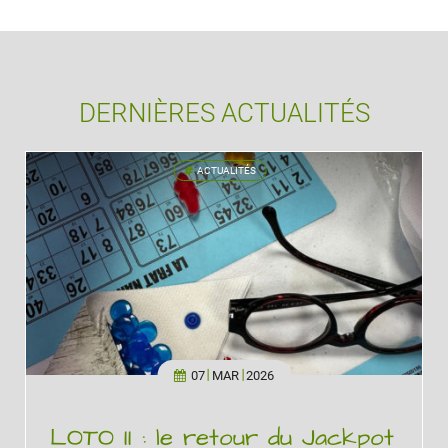
DERNIÈRES ACTUALITÉS
ACTUALITÉS
'
07
MAR
2026
LOTO II : le retour du Jackpot