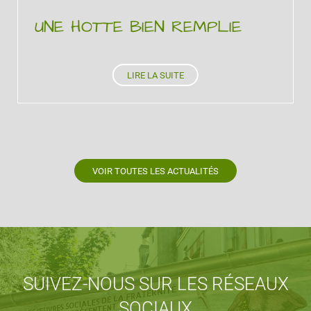
UNE HOTTE BIEN REMPLIE
LIRE LA SUITE
VOIR TOUTES LES ACTUALITÉS
SUIVEZ-NOUS SUR LES RÉSEAUX
SOCIAUX