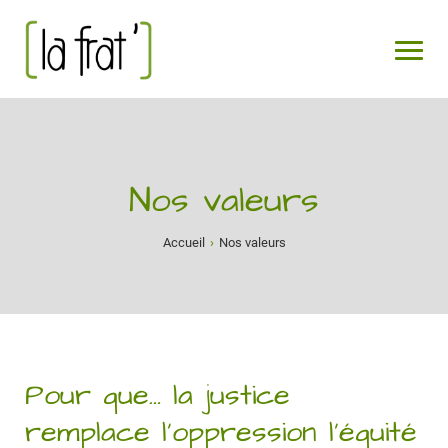
Nos valeurs
Accueil
›
Nos valeurs
Pour que…
la justice
remplace l’oppression
l’équité