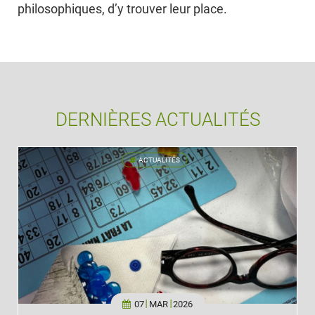
philosophiques, d’y trouver leur place.
DERNIÈRES ACTUALITÉS
ACTUALITÉS
'
07
MAR
2026