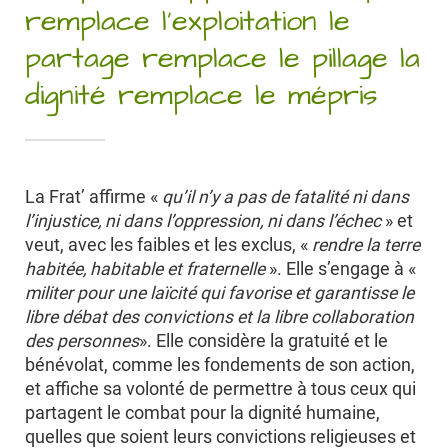
remplace l’exploitation
le
partage remplace le pillage
la
dignité remplace le mépris
La Frat’ affirme «
qu’il n’y a pas de fatalité ni dans
l’injustice, ni dans l’oppression, ni dans l’échec
» et
veut, avec les faibles et les exclus, «
rendre la terre
habitée, habitable et fraternelle
». Elle s’engage à «
militer pour une laïcité qui favorise et garantisse le
libre débat des convictions et la libre collaboration
des personnes
». Elle considère la gratuité et le
bénévolat, comme les fondements de son action,
et affiche sa volonté de permettre à tous ceux qui
partagent le combat pour la dignité humaine,
quelles que soient leurs convictions religieuses et