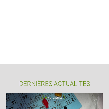
DERNIÈRES ACTUALITÉS
ACTUALITÉS
'