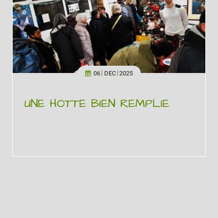
06
DEC
2025
UNE HOTTE BIEN REMPLIE