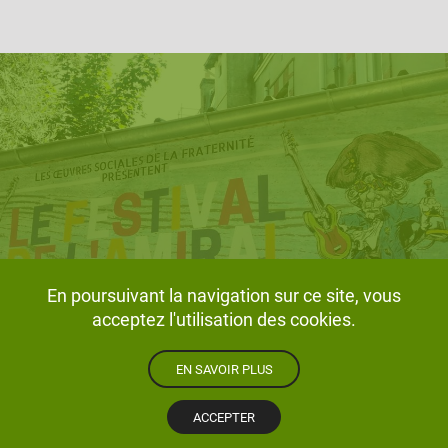
En poursuivant la navigation sur ce site, vous
acceptez l'utilisation des cookies.
EN SAVOIR PLUS
© 2026 La Fraternité - Tous droits réservés.
Contactez-nous
Mentions légales
Plan du site
ACCEPTER