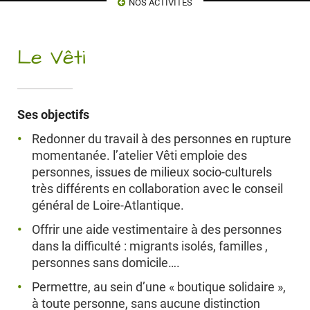
NOS ACTIVITÉS
Le Vêti
Ses objectifs
Redonner du travail à des personnes en rupture
momentanée. l’atelier Vêti emploie des
personnes, issues de milieux socio-culturels
très différents en collaboration avec le conseil
général de Loire-Atlantique.
Offrir une aide vestimentaire à des personnes
dans la difficulté : migrants isolés, familles ,
personnes sans domicile….
Permettre, au sein d’une « boutique solidaire »,
à toute personne, sans aucune distinction