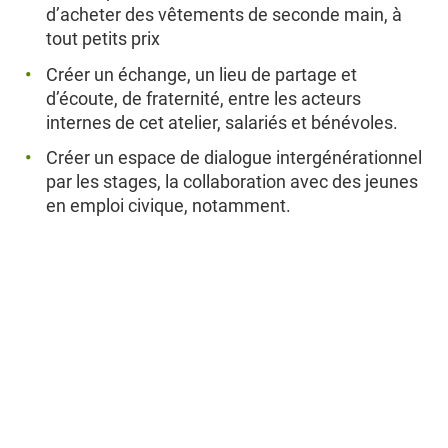
d’acheter des vêtements de seconde main, à
tout petits prix
Créer un échange, un lieu de partage et
d’écoute, de fraternité, entre les acteurs
internes de cet atelier, salariés et bénévoles.
Créer un espace de dialogue intergénérationnel
par les stages, la collaboration avec des jeunes
en emploi civique, notamment.