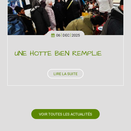
06
DEC
2025
UNE HOTTE BIEN REMPLIE
LIRE LA SUITE
VOIR TOUTES LES ACTUALITÉS