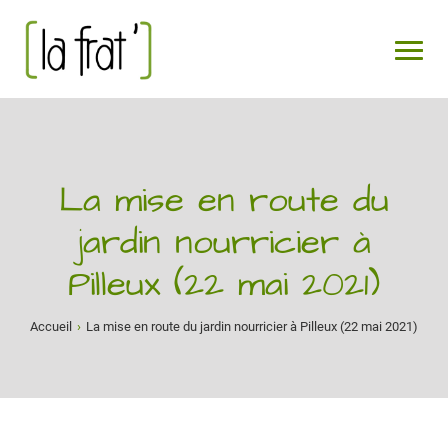
La mise en route du
jardin nourricier à
Pilleux (22 mai 2021)
Accueil
›
La mise en route du jardin nourricier à Pilleux (22 mai 2021)