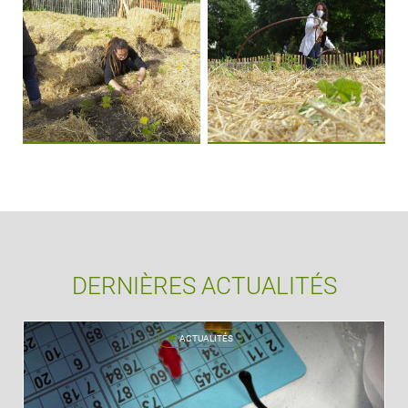
DERNIÈRES ACTUALITÉS
ACTUALITÉS
'