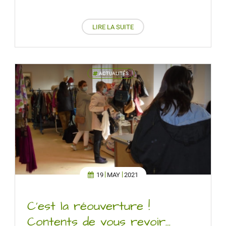
LIRE LA SUITE
ACTUALITÉS
'
19
MAY
2021
C’est la réouverture !
Contents de vous revoir…