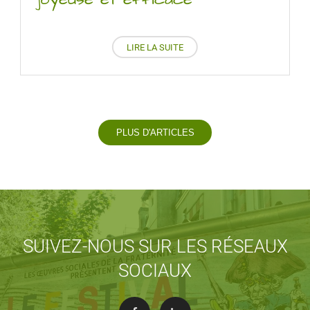
LIRE LA SUITE
PLUS D'ARTICLES
SUIVEZ-NOUS SUR LES RÉSEAUX
SOCIAUX