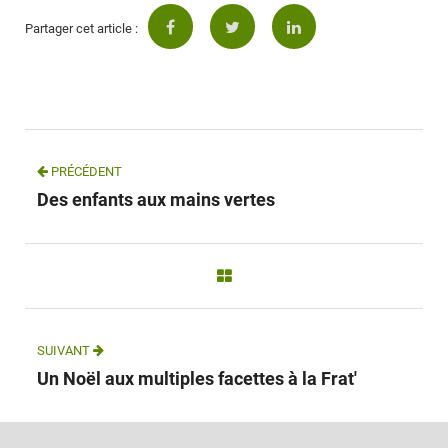
Partager cet article :
PRÉCÉDENT
Des enfants aux mains vertes
SUIVANT
Un Noël aux multiples facettes à la Frat'