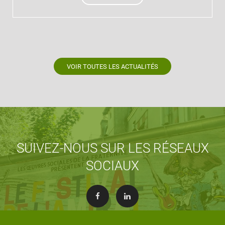
VOIR TOUTES LES ACTUALITÉS
SUIVEZ-NOUS SUR LES RÉSEAUX
SOCIAUX