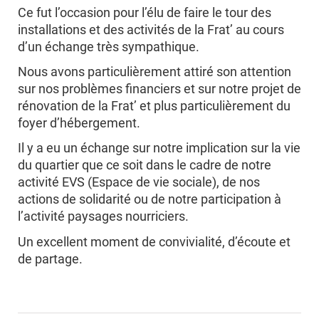
Ce fut l’occasion pour l’élu de faire le tour des
installations et des activités de la Frat’ au cours
d’un échange très sympathique.
Nous avons particulièrement attiré son attention
sur nos problèmes financiers et sur notre projet de
rénovation de la Frat’ et plus particulièrement du
foyer d’hébergement.
Il y a eu un échange sur notre implication sur la vie
du quartier que ce soit dans le cadre de notre
activité EVS (Espace de vie sociale), de nos
actions de solidarité ou de notre participation à
l’activité paysages nourriciers.
Un excellent moment de convivialité, d’écoute et
de partage.