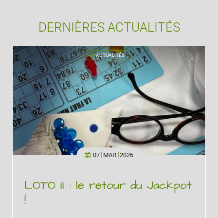
DERNIÈRES ACTUALITÉS
ACTUALITÉS
'
07
MAR
2026
LOTO II : le retour du Jackpot
!