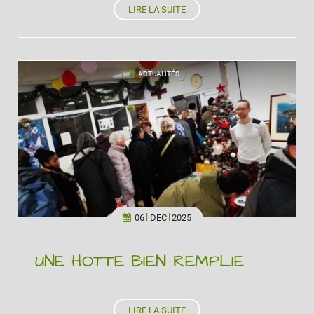
LIRE LA SUITE
ACTUALITÉS
'
06
DEC
2025
UNE HOTTE BIEN REMPLIE
LIRE LA SUITE