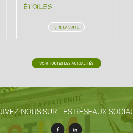
ÉTOILES
LIRE LA SUITE
VOIR TOUTES LES ACTUALITÉS
UIVEZ-NOUS SUR LES RÉSEAUX SOCIA