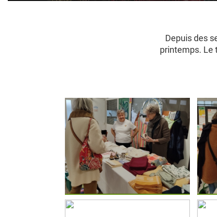
Depuis des se
printemps. Le 