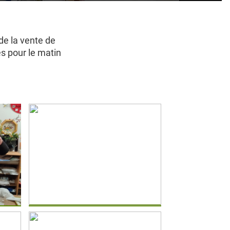
de la vente de
s pour le matin