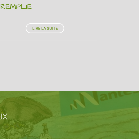
REMPLIE
LIRE LA SUITE
UX